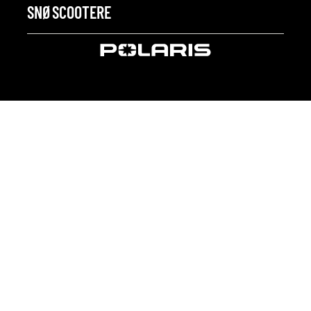
SNØSCOOTERE