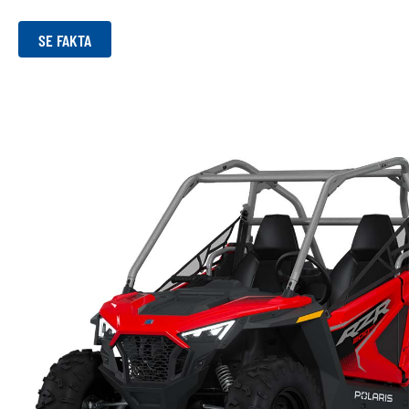
SE FAKTA