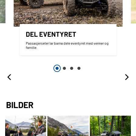
DEL EVENTYRET
Passasjerseter lar barna dele eventyret med venner og
familie.
BILDER