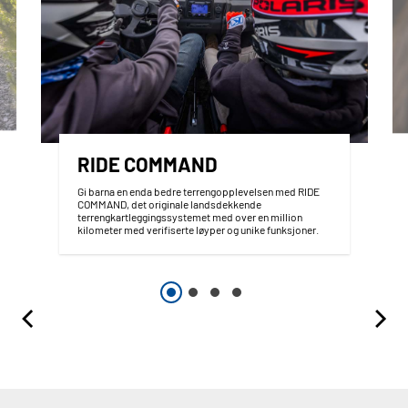
RIDE COMMAND
Gi barna en enda bedre terrengopplevelsen med RIDE
COMMAND, det originale landsdekkende
terrengkartleggingssystemet med over en million
kilometer med verifiserte løyper og unike funksjoner.