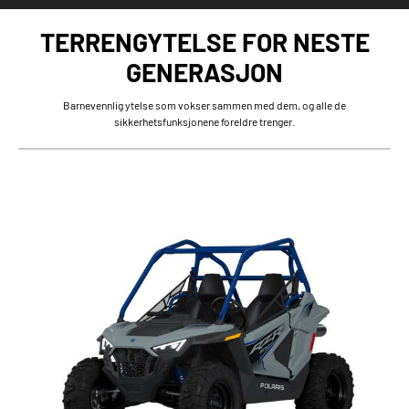
TERRENGYTELSE FOR NESTE
GENERASJON
Barnevennlig ytelse som vokser sammen med dem, og alle de
sikkerhetsfunksjonene foreldre trenger.