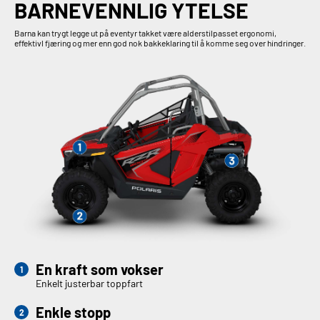
BARNEVENNLIG YTELSE
Barna kan trygt legge ut på eventyr takket være alderstilpasset ergonomi,
effektivl fjæring og mer enn god nok bakkeklaring til å komme seg over hindringer.
En kraft som vokser
Enkelt justerbar toppfart
Enkle stopp