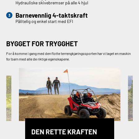
Hydrauliske skivebremser på alle 4 hjul
Barnevennlig 4-taktskraft
Pålitelig og enkel start med EFI
BYGGET FOR TRYGGHET
For å komme i gang med den flotte terrengkjøringssporten har vi laget en maskin
for barn med alle de riktige egenskapene.
DEN RETTE KRAFTEN